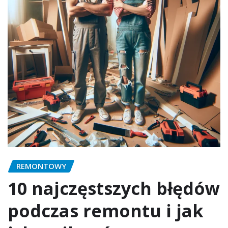
REMONTOWY
10 najczęstszych błędów
podczas remontu i jak