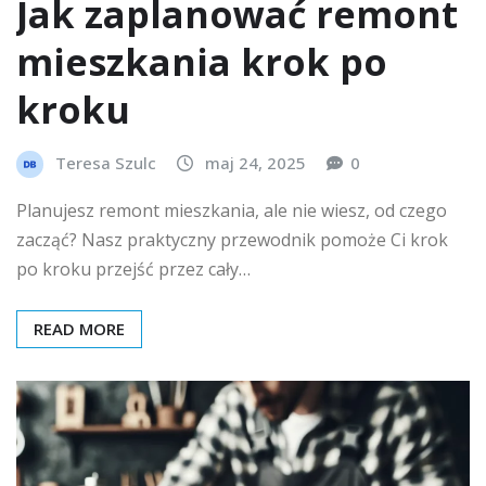
Jak zaplanować remont
mieszkania krok po
kroku
Teresa Szulc
maj 24, 2025
0
Planujesz remont mieszkania, ale nie wiesz, od czego
zacząć? Nasz praktyczny przewodnik pomoże Ci krok
po kroku przejść przez cały…
READ MORE