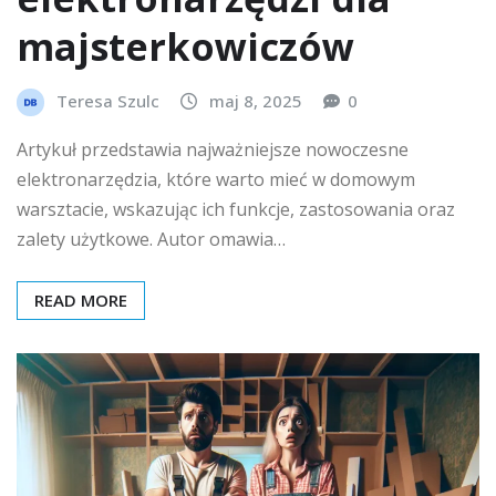
majsterkowiczów
Teresa Szulc
maj 8, 2025
0
Artykuł przedstawia najważniejsze nowoczesne
elektronarzędzia, które warto mieć w domowym
warsztacie, wskazując ich funkcje, zastosowania oraz
zalety użytkowe. Autor omawia…
READ MORE