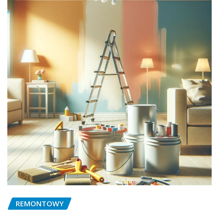
REMONTOWY