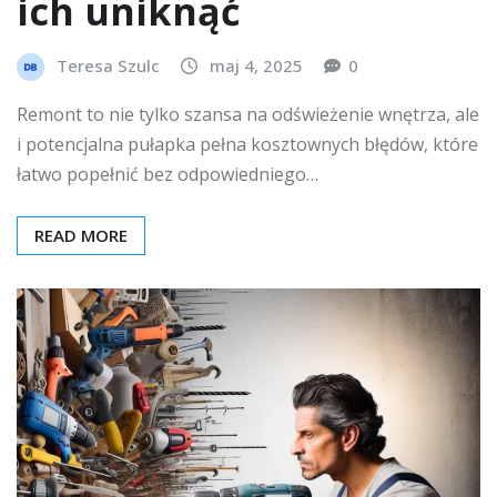
ich uniknąć
Teresa Szulc
maj 4, 2025
0
Remont to nie tylko szansa na odświeżenie wnętrza, ale
i potencjalna pułapka pełna kosztownych błędów, które
łatwo popełnić bez odpowiedniego…
READ MORE