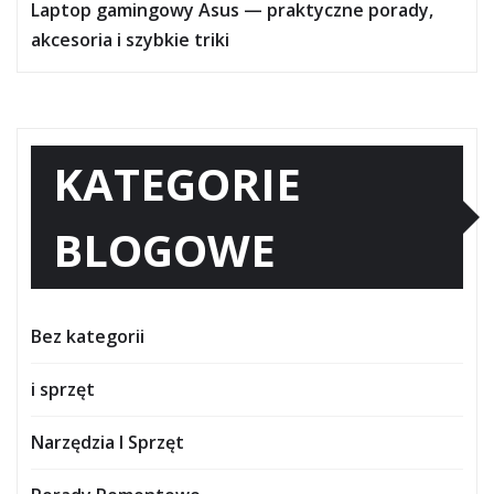
Laptop gamingowy Asus — praktyczne porady,
akcesoria i szybkie triki
KATEGORIE
BLOGOWE
Bez kategorii
i sprzęt
Narzędzia I Sprzęt