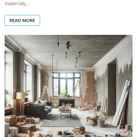
materiały…
READ MORE