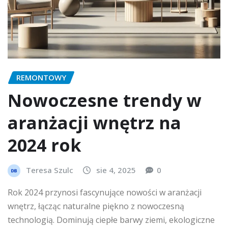
REMONTOWY
Nowoczesne trendy w
aranżacji wnętrz na
2024 rok
Teresa Szulc
sie 4, 2025
0
Rok 2024 przynosi fascynujące nowości w aranżacji
wnętrz, łącząc naturalne piękno z nowoczesną
technologią. Dominują ciepłe barwy ziemi, ekologiczne