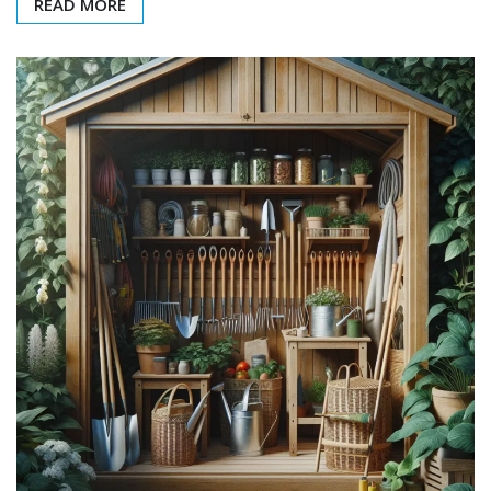
READ MORE