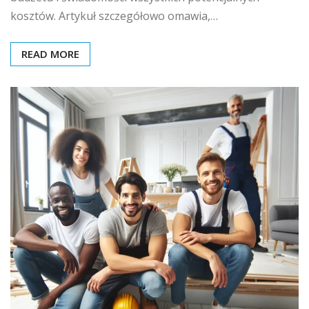
kosztów. Artykuł szczegółowo omawia,…
READ MORE