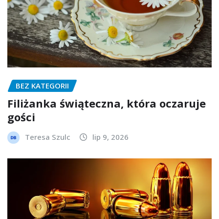
BEZ KATEGORII
Filiżanka świąteczna, która oczaruje
gości
Teresa Szulc
lip 9, 2026