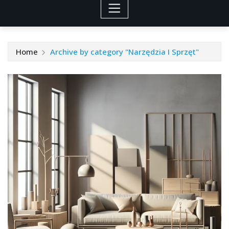
Home
Archive by category "Narzędzia I Sprzęt"