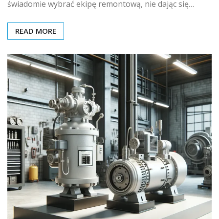
świadomie wybrać ekipę remontową, nie dając się…
READ MORE