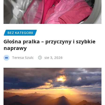
BEZ KATEGORII
Głośna pralka – przyczyny i szybkie
naprawy
Teresa Szulc
sie 3, 2026