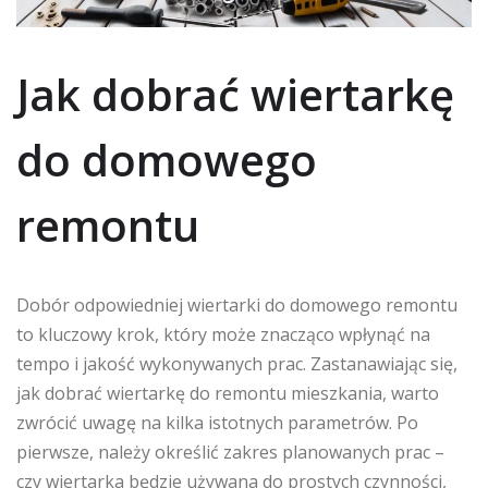
Jak dobrać wiertarkę
do domowego
remontu
Dobór odpowiedniej wiertarki do domowego remontu
to kluczowy krok, który może znacząco wpłynąć na
tempo i jakość wykonywanych prac. Zastanawiając się,
jak dobrać wiertarkę do remontu mieszkania, warto
zwrócić uwagę na kilka istotnych parametrów. Po
pierwsze, należy określić zakres planowanych prac –
czy wiertarka będzie używana do prostych czynności,