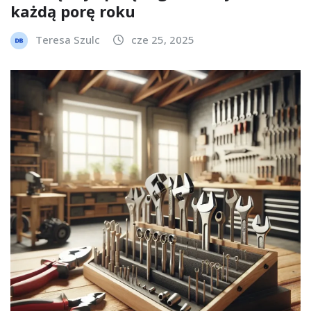
każdą porę roku
Teresa Szulc
cze 25, 2025