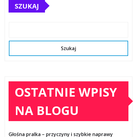
SZUKAJ
Szukaj
OSTATNIE WPISY
NA BLOGU
Głośna pralka – przyczyny i szybkie naprawy