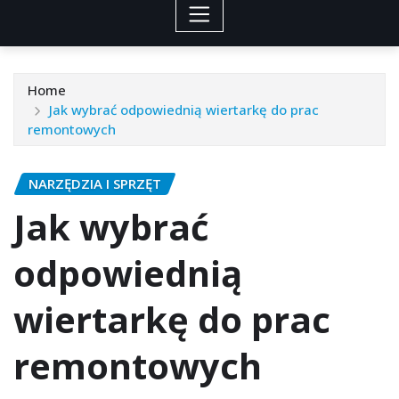
Home
Jak wybrać odpowiednią wiertarkę do prac
remontowych
NARZĘDZIA I SPRZĘT
Jak wybrać
odpowiednią
wiertarkę do prac
remontowych