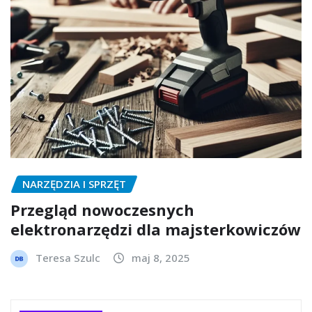
NARZĘDZIA I SPRZĘT
Przegląd nowoczesnych
elektronarzędzi dla majsterkowiczów
Teresa Szulc
maj 8, 2025