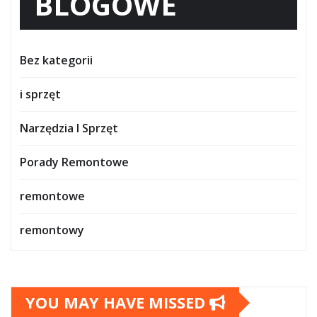
BLOGOWE
Bez kategorii
i sprzęt
Narzędzia I Sprzęt
Porady Remontowe
remontowe
remontowy
YOU MAY HAVE MISSED