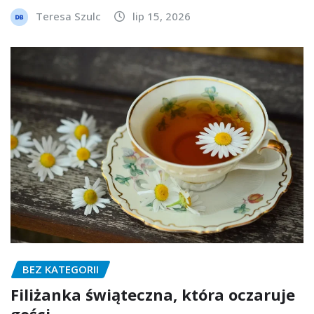
Teresa Szulc
lip 15, 2026
BEZ KATEGORII
Filiżanka świąteczna, która oczaruje