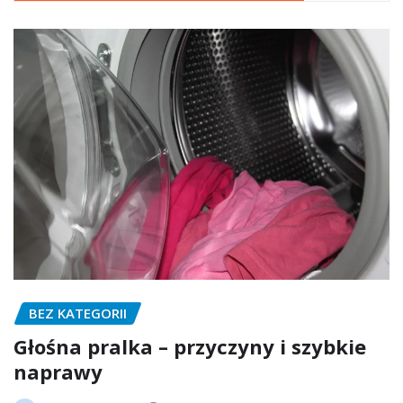
BEZ KATEGORII
Głośna pralka – przyczyny i szybkie
naprawy