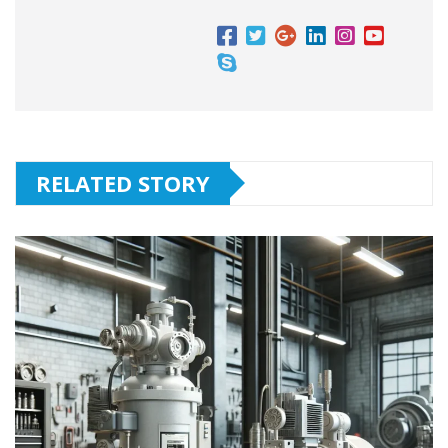
RELATED STORY