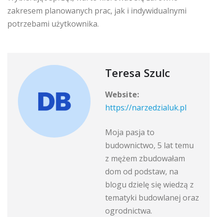
zakresem planowanych prac, jak i indywidualnymi
potrzebami użytkownika.
Teresa Szulc
Website:
https://narzedzialuk.pl
Moja pasja to
budownictwo, 5 lat temu
z mężem zbudowałam
dom od podstaw, na
blogu dzielę się wiedzą z
tematyki budowlanej oraz
ogrodnictwa.