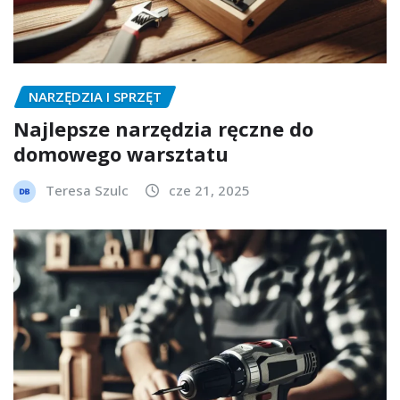
NARZĘDZIA I SPRZĘT
Najlepsze narzędzia ręczne do
domowego warsztatu
Teresa Szulc
cze 21, 2025