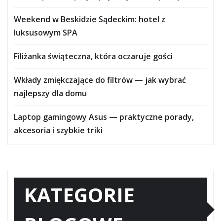
Weekend w Beskidzie Sądeckim: hotel z
luksusowym SPA
Filiżanka świąteczna, która oczaruje gości
Wkłady zmiękczające do filtrów — jak wybrać
najlepszy dla domu
Laptop gamingowy Asus — praktyczne porady,
akcesoria i szybkie triki
KATEGORIE