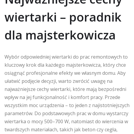
wiertarki – poradnik
dla majsterkowicza
Wybór odpowiedniej wiertarki do prac remontowych to
kluczowy krok dla każdego majsterkowicza, który chce
osiągnąć profesjonalne efekty we własnym domu. Aby
ułatwić podjęcie decyzji, warto zwrócić uwagę na
najważniejsze cechy wiertarki, które mają bezpośredni
wpływ na jej funkcjonalność i komfort pracy. Przede
wszystkim moc urządzenia – to jeden z najistotniejszych
parametrów. Do podstawowych prac w domu wystarczy
wiertarka o mocy 500–700 W, natomiast do wiercenia w
twardszych materiałach, takich jak beton czy cegła,