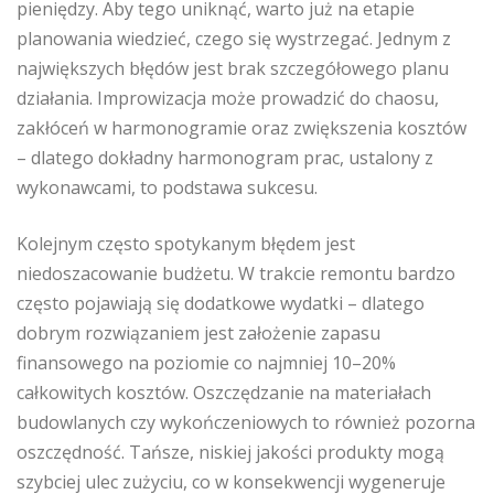
pieniędzy. Aby tego uniknąć, warto już na etapie
planowania wiedzieć, czego się wystrzegać. Jednym z
największych błędów jest brak szczegółowego planu
działania. Improwizacja może prowadzić do chaosu,
zakłóceń w harmonogramie oraz zwiększenia kosztów
– dlatego dokładny harmonogram prac, ustalony z
wykonawcami, to podstawa sukcesu.
Kolejnym często spotykanym błędem jest
niedoszacowanie budżetu. W trakcie remontu bardzo
często pojawiają się dodatkowe wydatki – dlatego
dobrym rozwiązaniem jest założenie zapasu
finansowego na poziomie co najmniej 10–20%
całkowitych kosztów. Oszczędzanie na materiałach
budowlanych czy wykończeniowych to również pozorna
oszczędność. Tańsze, niskiej jakości produkty mogą
szybciej ulec zużyciu, co w konsekwencji wygeneruje