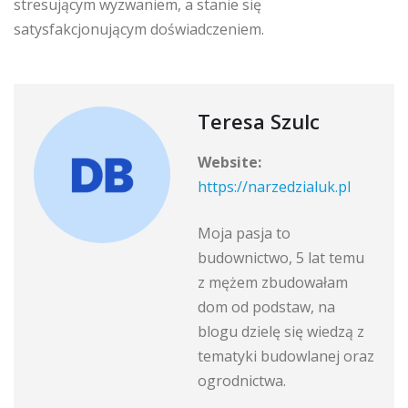
stresującym wyzwaniem, a stanie się
satysfakcjonującym doświadczeniem.
Teresa Szulc
Website:
https://narzedzialuk.pl
Moja pasja to
budownictwo, 5 lat temu
z mężem zbudowałam
dom od podstaw, na
blogu dzielę się wiedzą z
tematyki budowlanej oraz
ogrodnictwa.