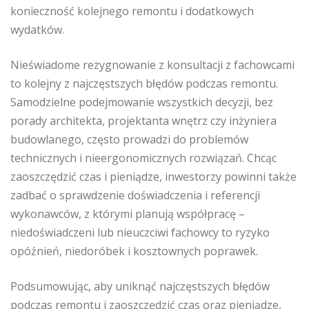
konieczność kolejnego remontu i dodatkowych
wydatków.
Nieświadome rezygnowanie z konsultacji z fachowcami
to kolejny z najczęstszych błędów podczas remontu.
Samodzielne podejmowanie wszystkich decyzji, bez
porady architekta, projektanta wnętrz czy inżyniera
budowlanego, często prowadzi do problemów
technicznych i nieergonomicznych rozwiązań. Chcąc
zaoszczędzić czas i pieniądze, inwestorzy powinni także
zadbać o sprawdzenie doświadczenia i referencji
wykonawców, z którymi planują współpracę –
niedoświadczeni lub nieuczciwi fachowcy to ryzyko
opóźnień, niedoróbek i kosztownych poprawek.
Podsumowując, aby uniknąć najczęstszych błędów
podczas remontu i zaoszczędzić czas oraz pieniądze,