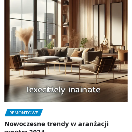
REMONTOWE
Nowoczesne trendy w aranżacji
wnętrz 2024