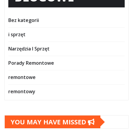
Bez kategorii
i sprzęt
Narzędzia I Sprzęt
Porady Remontowe
remontowe
remontowy
YOU MAY HAVE MISSED