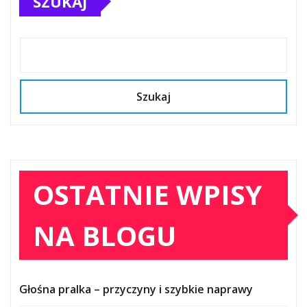
SZUKAJ
Szukaj
OSTATNIE WPISY
NA BLOGU
Głośna pralka – przyczyny i szybkie naprawy