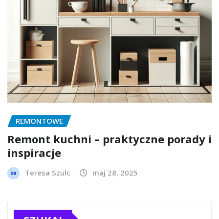
REMONTOWE
Remont kuchni – praktyczne porady i
inspiracje
Teresa Szulc
maj 28, 2025