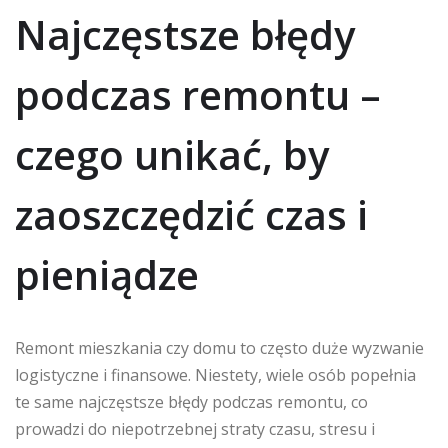
Najczęstsze błędy
podczas remontu –
czego unikać, by
zaoszczędzić czas i
pieniądze
Remont mieszkania czy domu to często duże wyzwanie
logistyczne i finansowe. Niestety, wiele osób popełnia
te same najczęstsze błędy podczas remontu, co
prowadzi do niepotrzebnej straty czasu, stresu i