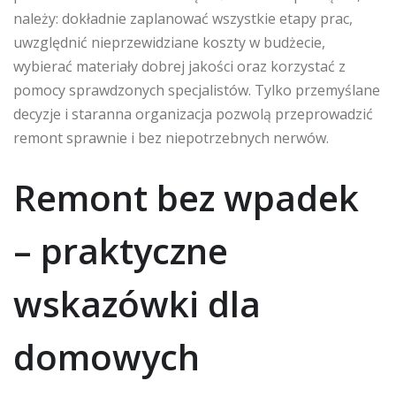
należy: dokładnie zaplanować wszystkie etapy prac,
uwzględnić nieprzewidziane koszty w budżecie,
wybierać materiały dobrej jakości oraz korzystać z
pomocy sprawdzonych specjalistów. Tylko przemyślane
decyzje i staranna organizacja pozwolą przeprowadzić
remont sprawnie i bez niepotrzebnych nerwów.
Remont bez wpadek
– praktyczne
wskazówki dla
domowych