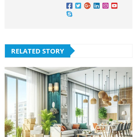
RELATED STORY