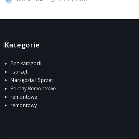
Kategorie
Bez kategorii
i sprzęt
Narzędzia I Sprzęt
Porady Remontowe
remontowe
remontowy