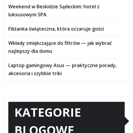
Weekend w Beskidzie Sądeckim: hotel z
luksusowym SPA
Filiżanka świąteczna, która oczaruje gości
Wkłady zmiękczające do filtrów — jak wybrać
najlepszy dla domu
Laptop gamingowy Asus — praktyczne porady,
akcesoria i szybkie triki
KATEGORIE
BLOGOWE