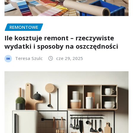
REMONTOWE
Ile kosztuje remont – rzeczywiste
wydatki i sposoby na oszczędności
Teresa Szulc
cze 29, 2025