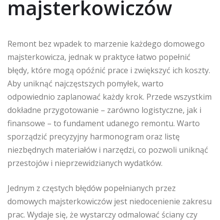
majsterkowiczów
Remont bez wpadek to marzenie każdego domowego
majsterkowicza, jednak w praktyce łatwo popełnić
błędy, które mogą opóźnić prace i zwiększyć ich koszty.
Aby uniknąć najczęstszych pomyłek, warto
odpowiednio zaplanować każdy krok. Przede wszystkim
dokładne przygotowanie – zarówno logistyczne, jak i
finansowe – to fundament udanego remontu. Warto
sporządzić precyzyjny harmonogram oraz listę
niezbędnych materiałów i narzędzi, co pozwoli uniknąć
przestojów i nieprzewidzianych wydatków.
Jednym z częstych błędów popełnianych przez
domowych majsterkowiczów jest niedocenienie zakresu
prac. Wydaje się, że wystarczy odmalować ściany czy