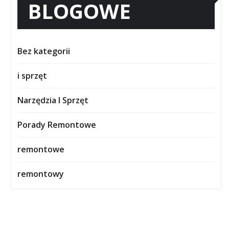
BLOGOWE
Bez kategorii
i sprzęt
Narzędzia I Sprzęt
Porady Remontowe
remontowe
remontowy