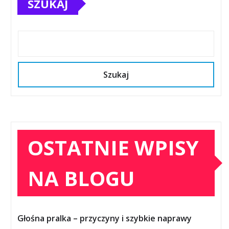
SZUKAJ
Szukaj
OSTATNIE WPISY
NA BLOGU
Głośna pralka – przyczyny i szybkie naprawy