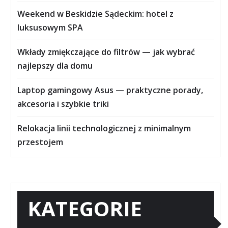
Weekend w Beskidzie Sądeckim: hotel z
luksusowym SPA
Wkłady zmiękczające do filtrów — jak wybrać
najlepszy dla domu
Laptop gamingowy Asus — praktyczne porady,
akcesoria i szybkie triki
Relokacja linii technologicznej z minimalnym
przestojem
KATEGORIE