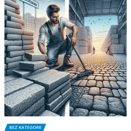
BEZ KATEGORII