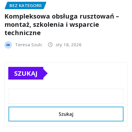
BEZ KATEGORII
Kompleksowa obsługa rusztowań –
montaż, szkolenia i wsparcie
techniczne
Teresa Szulc
sty 18, 2026
SZUKAJ
Szukaj