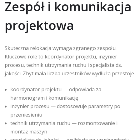
Zespół i komunikacja
projektowa
Skuteczna relokacja wymaga zgranego zespołu.
Kluczowe role to koordynator projektu, inżynier
procesu, technik utrzymania ruchu i specjalista ds.
jakości. Zbyt mała liczba uczestników wydłuża przestoje.
koordynator projektu — odpowiada za
harmonogram i komunikację
inżynier procesu — dostosowuje parametry po
przeniesieniu
technik utrzymania ruchu — rozmontowanie i
montaż maszyn