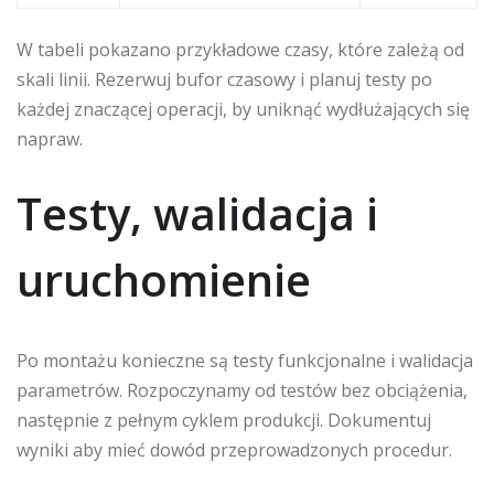
W tabeli pokazano przykładowe czasy, które zależą od
skali linii. Rezerwuj bufor czasowy i planuj testy po
każdej znaczącej operacji, by uniknąć wydłużających się
napraw.
Testy, walidacja i
uruchomienie
Po montażu konieczne są testy funkcjonalne i walidacja
parametrów. Rozpoczynamy od testów bez obciążenia,
następnie z pełnym cyklem produkcji. Dokumentuj
wyniki aby mieć dowód przeprowadzonych procedur.