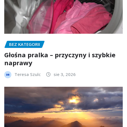
BEZ KATEGORII
Głośna pralka – przyczyny i szybkie
naprawy
Teresa Szulc
sie 3, 2026