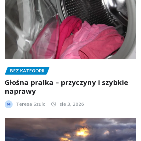
BEZ KATEGORII
Głośna pralka – przyczyny i szybkie
naprawy
Teresa Szulc
sie 3, 2026