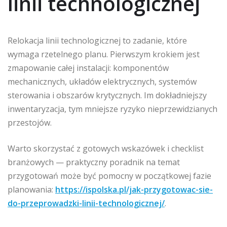
linii technologicznej
Relokacja linii technologicznej to zadanie, które
wymaga rzetelnego planu. Pierwszym krokiem jest
zmapowanie całej instalacji: komponentów
mechanicznych, układów elektrycznych, systemów
sterowania i obszarów krytycznych. Im dokładniejszy
inwentaryzacja, tym mniejsze ryzyko nieprzewidzianych
przestojów.
Warto skorzystać z gotowych wskazówek i checklist
branżowych — praktyczny poradnik na temat
przygotowań może być pomocny w początkowej fazie
planowania:
https://ispolska.pl/jak-przygotowac-sie-
do-przeprowadzki-linii-technologicznej/
.