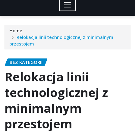
Home
Relokacja linii technologicznej z minimalnym
przestojem
BEZ KATEGORII
Relokacja linii
technologicznej z
minimalnym
przestojem