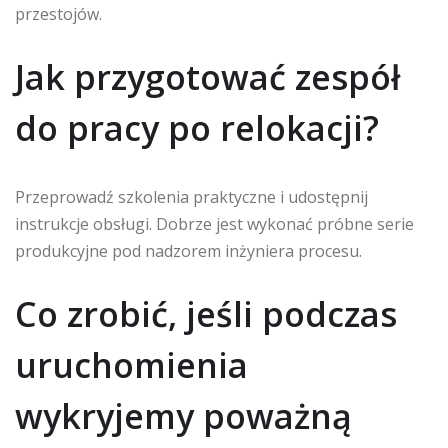
przestojów.
Jak przygotować zespół
do pracy po relokacji?
Przeprowadź szkolenia praktyczne i udostępnij
instrukcje obsługi. Dobrze jest wykonać próbne serie
produkcyjne pod nadzorem inżyniera procesu.
Co zrobić, jeśli podczas
uruchomienia
wykryjemy poważną