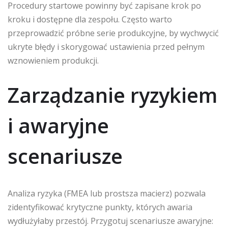
Procedury startowe powinny być zapisane krok po
kroku i dostępne dla zespołu. Często warto
przeprowadzić próbne serie produkcyjne, by wychwycić
ukryte błędy i skorygować ustawienia przed pełnym
wznowieniem produkcji.
Zarządzanie ryzykiem
i awaryjne
scenariusze
Analiza ryzyka (FMEA lub prostsza macierz) pozwala
zidentyfikować krytyczne punkty, których awaria
wydłużyłaby przestój. Przygotuj scenariusze awaryjne: