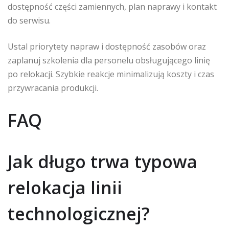
dostępność części zamiennych, plan naprawy i kontakt
do serwisu.
Ustal priorytety napraw i dostępność zasobów oraz
zaplanuj szkolenia dla personelu obsługującego linię
po relokacji. Szybkie reakcje minimalizują koszty i czas
przywracania produkcji.
FAQ
Jak długo trwa typowa
relokacja linii
technologicznej?