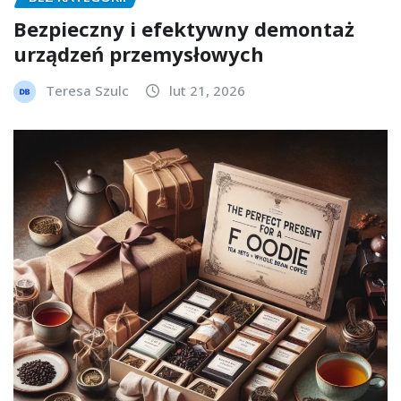
Bezpieczny i efektywny demontaż
urządzeń przemysłowych
Teresa Szulc
lut 21, 2026