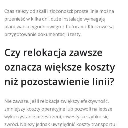
Czas zależy od skali i złożoności: proste linie można
przenieść w kilka dni, duże instalacje wymagają
planowania tygodniowego z buforami. Kluczowe są
przygotowanie dokumentacji i testy.
Czy relokacja zawsze
oznacza większe koszty
niż pozostawienie linii?
Nie zawsze. Jeśli relokacja zwiększy efektywność,
zmniejszy koszty operacyjne lub pozwoli na lepsze
wykorzystanie przestrzeni, inwestycja szybko się
zwróci. Należy jednak uwzględnić koszty transportu i