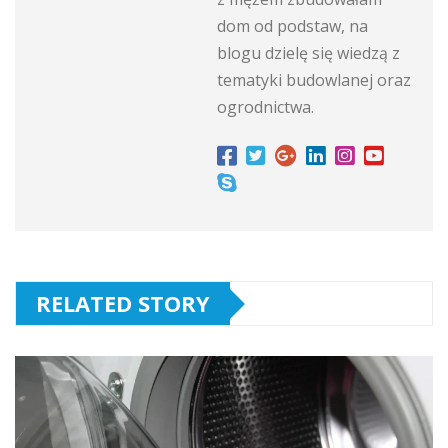
dom od podstaw, na
blogu dzielę się wiedzą z
tematyki budowlanej oraz
ogrodnictwa.
RELATED STORY