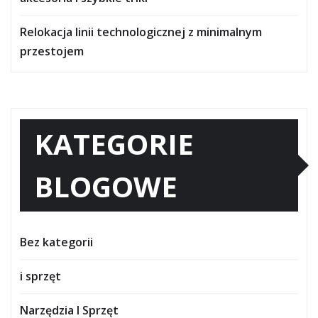
Relokacja linii technologicznej z minimalnym
przestojem
KATEGORIE
BLOGOWE
Bez kategorii
i sprzęt
Narzędzia I Sprzęt